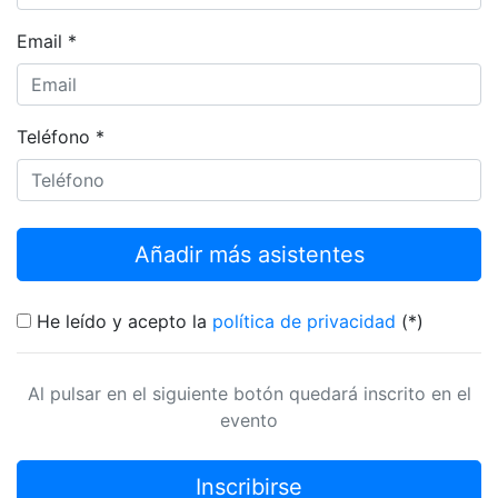
Email *
Teléfono *
He leído y acepto la
política de privacidad
(*)
Al pulsar en el siguiente botón quedará inscrito en el
evento