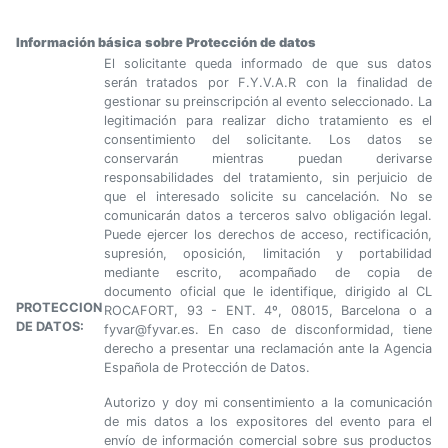
Información básica sobre Protección de datos
El solicitante queda informado de que sus datos
serán tratados por F.Y.V.A.R con la finalidad de
gestionar su preinscripción al evento seleccionado. La
legitimación para realizar dicho tratamiento es el
consentimiento del solicitante. Los datos se
conservarán mientras puedan derivarse
responsabilidades del tratamiento, sin perjuicio de
que el interesado solicite su cancelación. No se
comunicarán datos a terceros salvo obligación legal.
Puede ejercer los derechos de acceso, rectificación,
supresión, oposición, limitación y portabilidad
mediante escrito, acompañado de copia de
documento oficial que le identifique, dirigido al CL
PROTECCION
ROCAFORT, 93 - ENT. 4º, 08015, Barcelona o a
DE DATOS:
fyvar@fyvar.es. En caso de disconformidad, tiene
derecho a presentar una reclamación ante la Agencia
Española de Protección de Datos.
Autorizo y doy mi consentimiento a la comunicación
de mis datos a los expositores del evento para el
envío de información comercial sobre sus productos