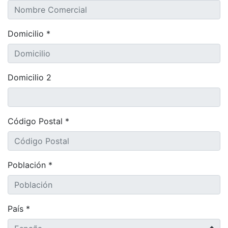
Domicilio *
Domicilio 2
Código Postal *
Población *
País *