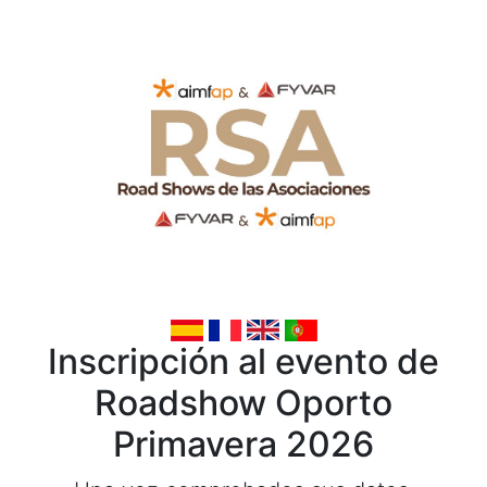
Inscripción al evento de
Roadshow Oporto
Primavera 2026