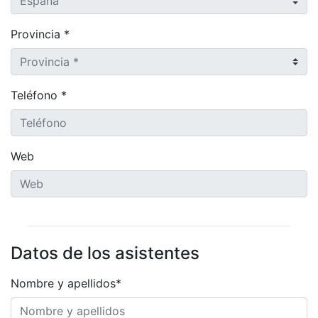
Provincia *
Teléfono *
Web
Datos de los asistentes
Nombre y apellidos*