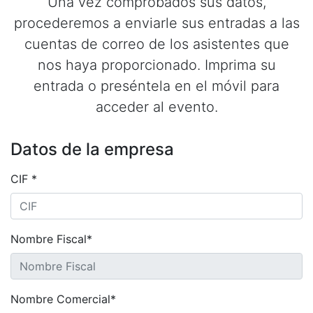
Una vez comprobados sus datos,
procederemos a enviarle sus entradas a las
cuentas de correo de los asistentes que
nos haya proporcionado. Imprima su
entrada o preséntela en el móvil para
acceder al evento.
Datos de la empresa
CIF *
Nombre Fiscal*
Nombre Comercial*